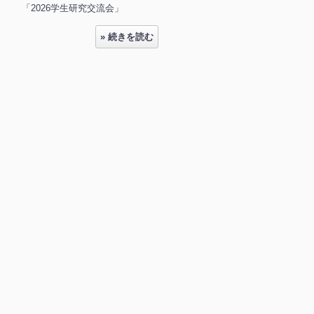
「2026学生研究交流会」
» 続きを読む