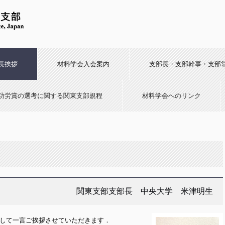
長挨拶
材料学会入会案内
支部長・支部幹事・支部
功労賞の選考に関する関東支部規程
材料学会へのリンク
関東支部支部長 中央大学 米津明生
して一言ご挨拶させていただきます．