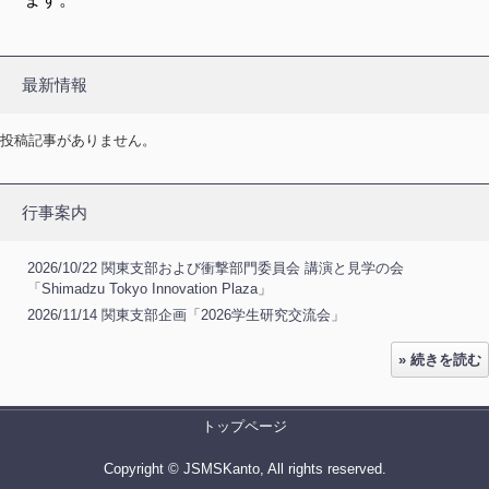
最新情報
投稿記事がありません。
行事案内
2026/10/22 関東支部および衝撃部門委員会 講演と見学の会
「Shimadzu Tokyo Innovation Plaza」
2026/11/14 関東支部企画「2026学生研究交流会」
» 続きを読む
トップページ
Copyright © JSMSKanto, All rights reserved.